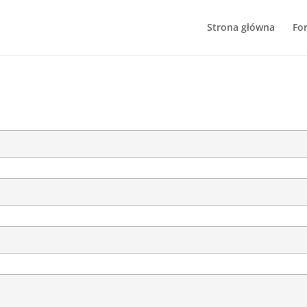
Strona główna
Fo