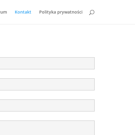
rum
Kontakt
Polityka prywatności