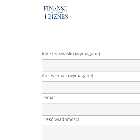
Imię i nazwisko (wymagane)
Adres email (wymagane)
Temat
Treść wiadomości