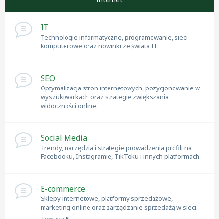
IT
Technologie informatyczne, programowanie, sieci
komputerowe oraz nowinki ze świata IT.
SEO
Optymalizacja stron internetowych, pozycjonowanie w
wyszukiwarkach oraz strategie zwiększania
widoczności online.
Social Media
Trendy, narzędzia i strategie prowadzenia profili na
Facebooku, Instagramie, TikToku i innych platformach.
E-commerce
Sklepy internetowe, platformy sprzedażowe,
marketing online oraz zarządzanie sprzedażą w sieci.
Tematy:
5