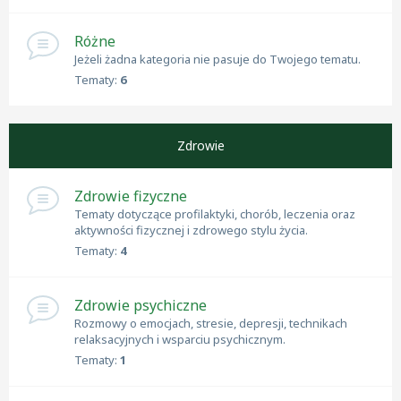
Różne
Jeżeli żadna kategoria nie pasuje do Twojego tematu.
Tematy:
6
Zdrowie
Zdrowie fizyczne
Tematy dotyczące profilaktyki, chorób, leczenia oraz
aktywności fizycznej i zdrowego stylu życia.
Tematy:
4
Zdrowie psychiczne
Rozmowy o emocjach, stresie, depresji, technikach
relaksacyjnych i wsparciu psychicznym.
Tematy:
1