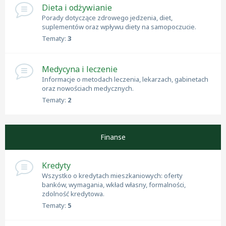
Dieta i odżywianie
Porady dotyczące zdrowego jedzenia, diet,
suplementów oraz wpływu diety na samopoczucie.
Tematy:
3
Medycyna i leczenie
Informacje o metodach leczenia, lekarzach, gabinetach
oraz nowościach medycznych.
Tematy:
2
Finanse
Kredyty
Wszystko o kredytach mieszkaniowych: oferty
banków, wymagania, wkład własny, formalności,
zdolność kredytowa.
Tematy:
5