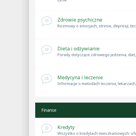
Zdrowie psychiczne
Rozmowy o emocjach, stresie, depresji, te
Dieta i odżywianie
Porady dotyczące zdrowego jedzenia, diet
Medycyna i leczenie
Informacje o metodach leczenia, lekarzac
Finanse
Kredyty
Wszystko o kredytach mieszkaniowych: ofe