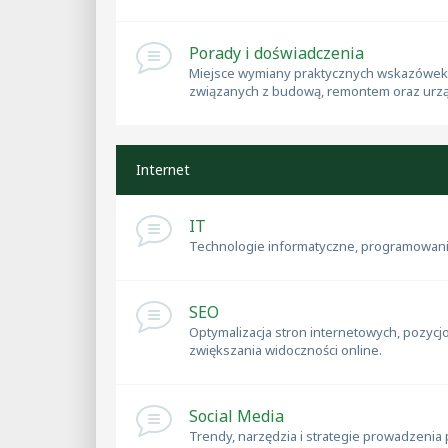
Porady i doświadczenia
Miejsce wymiany praktycznych wskazówek,
związanych z budową, remontem oraz urz
Internet
IT
Technologie informatyczne, programowanie
SEO
Optymalizacja stron internetowych, pozyc
zwiększania widoczności online.
Social Media
Trendy, narzędzia i strategie prowadzenia 