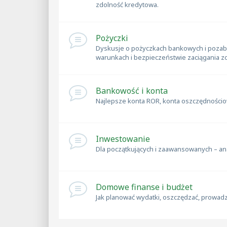
zdolność kredytowa.
Pożyczki
Dyskusje o pożyczkach bankowych i pozab
warunkach i bezpieczeństwie zaciągania z
Bankowość i konta
Najlepsze konta ROR, konta oszczędnościowe
Inwestowanie
Dla początkujących i zaawansowanych – anal
Domowe finanse i budżet
Jak planować wydatki, oszczędzać, prowad