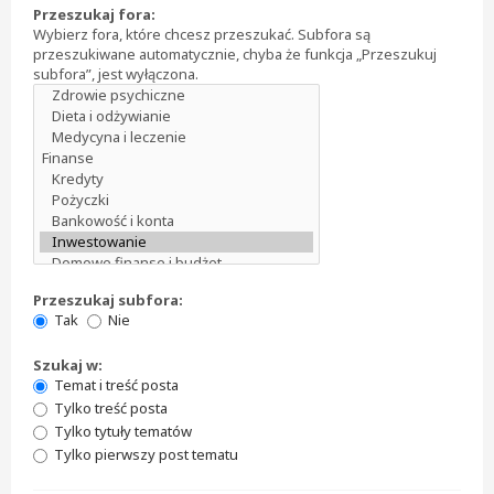
Przeszukaj fora:
Wybierz fora, które chcesz przeszukać. Subfora są
przeszukiwane automatycznie, chyba że funkcja „Przeszukuj
subfora”, jest wyłączona.
Przeszukaj subfora:
Tak
Nie
Szukaj w:
Temat i treść posta
Tylko treść posta
Tylko tytuły tematów
Tylko pierwszy post tematu