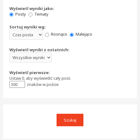
Wyświetl wyniki jako:
Posty
Tematy
Sortuj wyniki wg:
Rosnąco
Malejąco
Wyświetl wyniki z ostatnich:
Wyświetl pierwsze:
Ustaw 0, aby wyświetlić cały post.
znaków w poście