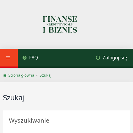
FAQ
Zaloguj się
Strona główna
Szukaj
Szukaj
Wyszukiwanie