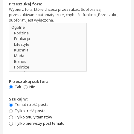
Przeszukaj fora:
Wybierz fora, które chcesz przeszukać. Subfora są
przeszukiwane automatycznie, chyba że funkcja „Przeszukuj
subfora”, jest wyłączona.
Przeszukaj subfora:
Tak
Nie
Szukaj w:
Temat i treść posta
Tylko treść posta
Tylko tytuły tematów
Tylko pierwszy post tematu