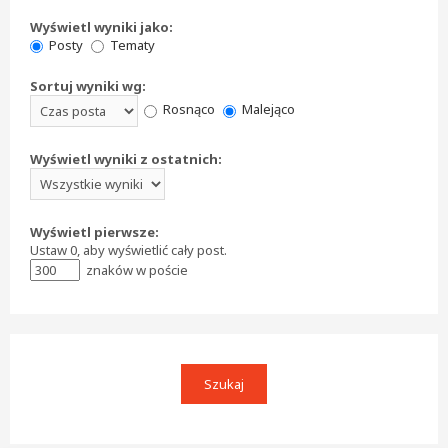
Wyświetl wyniki jako:
Posty
Tematy
Sortuj wyniki wg:
Rosnąco
Malejąco
Wyświetl wyniki z ostatnich:
Wyświetl pierwsze:
Ustaw 0, aby wyświetlić cały post.
znaków w poście