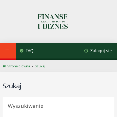
FAQ
Zaloguj się
Strona główna
Szukaj
Szukaj
Wyszukiwanie