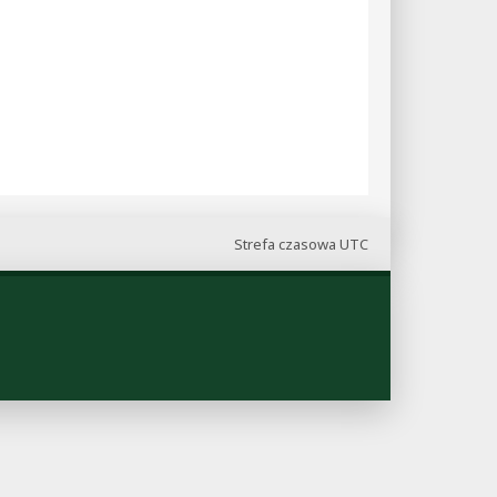
Strefa czasowa
UTC