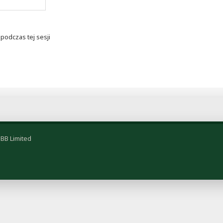
podczas tej sesji
BB Limited