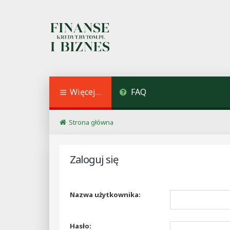
Więcej…
FAQ
Strona główna
Zaloguj się
Nazwa użytkownika:
Hasło: