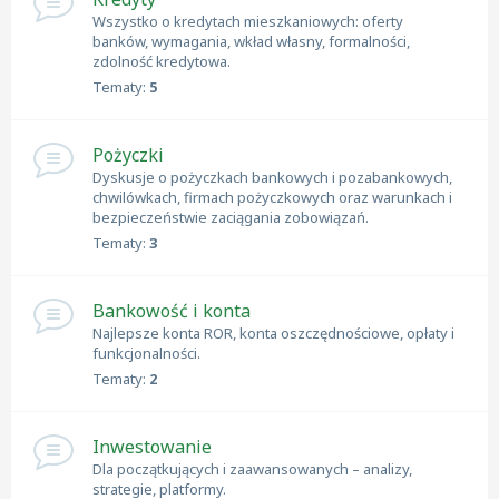
Wszystko o kredytach mieszkaniowych: oferty
banków, wymagania, wkład własny, formalności,
zdolność kredytowa.
Tematy:
5
Pożyczki
Dyskusje o pożyczkach bankowych i pozabankowych,
chwilówkach, firmach pożyczkowych oraz warunkach i
bezpieczeństwie zaciągania zobowiązań.
Tematy:
3
Bankowość i konta
Najlepsze konta ROR, konta oszczędnościowe, opłaty i
funkcjonalności.
Tematy:
2
Inwestowanie
Dla początkujących i zaawansowanych – analizy,
strategie, platformy.