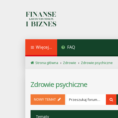
Więcej…
FAQ
Strona główna
Zdrowie
Zdrowie psychiczne
Zdrowie psychiczne
NOWY TEMAT
Sz
Tematy